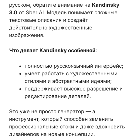
русском, обратите внимание на
Kandinsky
3.0
от Sber AI. Модель понимает сложные
текстовые описания и создаёт
действительно художественные
изображения.
Что делает Kandinsky особенной:
полностью русскоязычный интерфейс;
умеет работать с художественными
стилями и абстрактными идеями;
поддерживает высокое разрешение и
редактирование деталей.
Это уже не просто генератор — а
инструмент, который способен заменить
профессиональные стоки и даже вдохновить
дизайнеров на новые концепции.