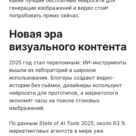
какие лучшие бесплатные нейросети для
генерации изображений и видео стоит
попробовать прямо сейчас.
Новая эра
визуального контента
2025 год стал переломным: ИИ-инструменты
вышли из лабораторий в широкое
использование. Блогеры создают видео-
истории без съёмки, дизайнеры используют
нейросети для прототипов, а маркетологи
экономят часы на поиске стоковых
изображений.
По данным
State of AI Tools 2025
, около 63 %
маркетинговых агентств в мире уже