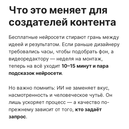
Что это меняет для
создателей контента
Бесплатные нейросети стирают грань между
идеей и результатом. Если раньше дизайнеру
требовались часы, чтобы подобрать фон, а
видеоредактору — неделя на монтаж,
теперь на всё уходит
10–15 минут и пара
подсказок нейросети
.
Но важно помнить: ИИ не заменяет вкус,
насмотренность и человеческое чутьё. Он
лишь ускоряет процесс — а качество по-
прежнему зависит от того,
кто задаёт
запрос
.