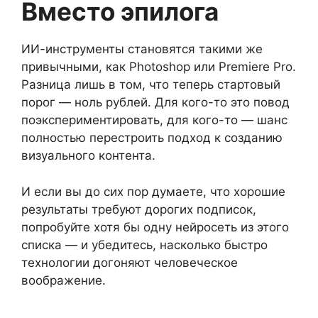
Вместо эпилога
ИИ-инструменты становятся такими же
привычными, как Photoshop или Premiere Pro.
Разница лишь в том, что теперь стартовый
порог — ноль рублей. Для кого-то это повод
поэкспериментировать, для кого-то — шанс
полностью перестроить подход к созданию
визуального контента.
И если вы до сих пор думаете, что хорошие
результаты требуют дорогих подписок,
попробуйте хотя бы одну нейросеть из этого
списка — и убедитесь, насколько быстро
технологии догоняют человеческое
воображение.