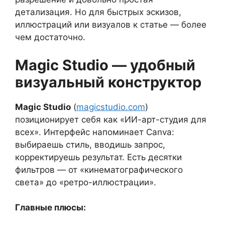
детализация. Но для быстрых эскизов,
иллюстраций или визуалов к статье — более
чем достаточно.
Magic Studio — удобный
визуальный конструктор
Magic Studio
(
magicstudio.com
)
позиционирует себя как «ИИ-арт-студия для
всех». Интерфейс напоминает Canva:
выбираешь стиль, вводишь запрос,
корректируешь результат. Есть десятки
фильтров — от «кинематографического
света» до «ретро-иллюстрации».
Главные плюсы: