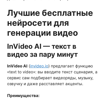
Лучшие бесплатные
нейросети для
генерации видео
InVideo AI — текст в
видео за пару минут
InVideo AI
(
invideo.io
) предлагает функцию
«text to video»: вы вводите текст сценария, а
сервис сам подбирает видеоряды, музыку,
озвучку и даже расставляет акценты.
Преимущества: