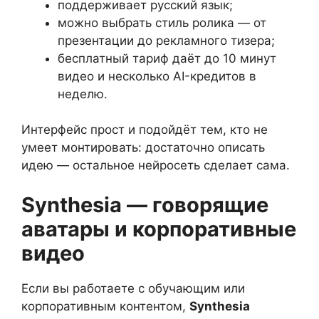
поддерживает русский язык;
можно выбрать стиль ролика — от
презентации до рекламного тизера;
бесплатный тариф даёт до 10 минут
видео и несколько AI-кредитов в
неделю.
Интерфейс прост и подойдёт тем, кто не
умеет монтировать: достаточно описать
идею — остальное нейросеть сделает сама.
Synthesia — говорящие
аватары и корпоративные
видео
Если вы работаете с обучающим или
корпоративным контентом,
Synthesia