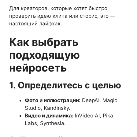
Для креаторов, которые хотят быстро
проверить идею клипа или сторис, это —
настоящий лайфхак.
Как выбрать
подходящую
нейросеть
1. Определитесь с целью
Фото и иллюстрации:
DeepAI, Magic
Studio, Kandinsky.
Видео и динамика:
InVideo AI, Pika
Labs, Synthesia.