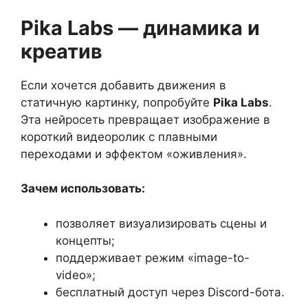
Pika Labs — динамика и
креатив
Если хочется добавить движения в
статичную картинку, попробуйте
Pika Labs
.
Эта нейросеть превращает изображение в
короткий видеоролик с плавными
переходами и эффектом «оживления».
Зачем использовать:
позволяет визуализировать сцены и
концепты;
поддерживает режим «image-to-
video»;
бесплатный доступ через Discord-бота.