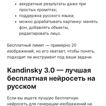
аккуратные результаты даже при
простых промптах;
поддержка русского языка;
можно дорабатывать картинку: менять
фон, добавлять объекты,
редактировать лицо.
Бесплатный лимит — примерно 20
изображений, но его хватает, чтобы понять,
подходит ли инструмент под ваши задачи.
Kandinsky 3.0 — лучшая
бесплатная нейросеть на
русском
Если вы ищете лучшую бесплатную
нейросеть для генерации изображений на