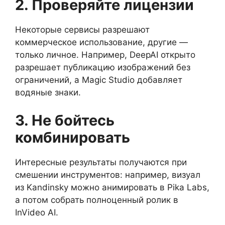
2. Проверяйте лицензии
Некоторые сервисы разрешают
коммерческое использование, другие —
только личное. Например, DeepAI открыто
разрешает публикацию изображений без
ограничений, а Magic Studio добавляет
водяные знаки.
3. Не бойтесь
комбинировать
Интересные результаты получаются при
смешении инструментов: например, визуал
из Kandinsky можно анимировать в Pika Labs,
а потом собрать полноценный ролик в
InVideo AI.