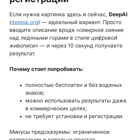
Если нужна картинка здесь и сейчас,
DeepAI
(
deepai.org
) — идеальный вариант. Просто
вводите описание вроде
«северное сияние
над ледяными горами в стиле цифровой
живописи»
— и через 10 секунд получаете
результат.
Почему стоит попробовать:
полностью бесплатен и без водяных
знаков;
можно использовать результаты даже
в коммерческих целях;
не требует установки и регистрации.
Минусы предсказуемы: ограниченное
разрешение и довольно простая