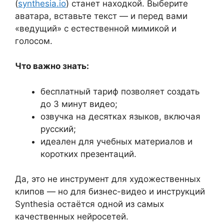
(
synthesia.io
) станет находкой. Выберите
аватара, вставьте текст — и перед вами
«ведущий» с естественной мимикой и
голосом.
Что важно знать:
бесплатный тариф позволяет создать
до 3 минут видео;
озвучка на десятках языков, включая
русский;
идеален для учебных материалов и
коротких презентаций.
Да, это не инструмент для художественных
клипов — но для бизнес-видео и инструкций
Synthesia остаётся одной из самых
качественных нейросетей.