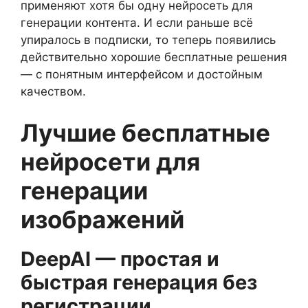
применяют хотя бы одну нейросеть для
генерации контента. И если раньше всё
упиралось в подписки, то теперь появились
действительно хорошие бесплатные решения
— с понятным интерфейсом и достойным
качеством.
Лучшие бесплатные
нейросети для
генерации
изображений
DeepAI — простая и
быстрая генерация без
регистрации