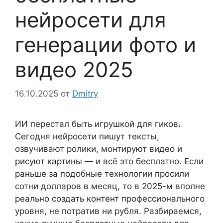
нейросети для
генерации фото и
видео 2025
16.10.2025
от
Dmitry
ИИ перестал быть игрушкой для гиков
.
Сегодня нейросети пишут тексты,
озвучивают ролики, монтируют видео и
рисуют картины — и всё это бесплатно. Если
раньше за подобные технологии просили
сотни долларов в месяц, то в 2025-м вполне
реально создать контент профессионального
уровня, не потратив ни рубля. Разбираемся,