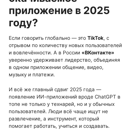
приложение в 2025
году?
Если говорить глобально — это
TikTok
, с
отрывом по количеству новых пользователей
и вовлечённости. А в России
«ВКонтакте»
уверенно удерживает лидерство, объединяя
в одном приложении общение, видео,
музыку и платежи.
И всё же главный сдвиг 2025 года —
появление ИИ-приложений вроде ChatGPT в
топе не только у технарей, но и у обычных
пользователей. Люди всё чаще ищут не
развлечение, а инструмент, который
помогает работать, учиться и создавать.