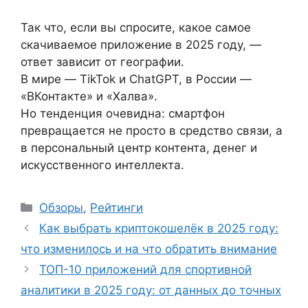
Так что, если вы спросите, какое самое
скачиваемое приложение в 2025 году, —
ответ зависит от географии.
В мире — TikTok и ChatGPT, в России —
«ВКонтакте» и «Халва».
Но тенденция очевидна: смартфон
превращается не просто в средство связи, а
в персональный центр контента, денег и
искусственного интеллекта.
Рубрики
Обзоры
,
Рейтинги
Как выбрать криптокошелёк в 2025 году:
что изменилось и на что обратить внимание
ТОП-10 приложений для спортивной
аналитики в 2025 году: от данных до точных