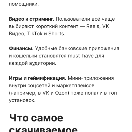
помощники.
Видео и стриминг.
Пользователи всё чаще
выбирают короткий контент — Reels, VK
Видео, TikTok и Shorts.
Финансы.
Удобные банковские приложения
и кошельки становятся must-have для
каждой аудитории.
Игры и геймификация.
Мини-приложения
внутри соцсетей и маркетплейсов
(например, в VK и Ozon) тоже попали в топ
установок.
Что самое
скачиваемое