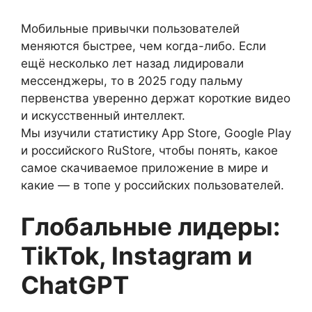
Мобильные привычки пользователей
меняются быстрее, чем когда-либо. Если
ещё несколько лет назад лидировали
мессенджеры, то в 2025 году пальму
первенства уверенно держат короткие видео
и искусственный интеллект.
Мы изучили статистику App Store, Google Play
и российского RuStore, чтобы понять, какое
самое скачиваемое приложение в мире и
какие — в топе у российских пользователей.
Глобальные лидеры:
TikTok, Instagram и
ChatGPT