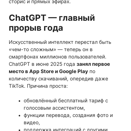
сторис и прямых эфирах.
ChatGPT — главный
прорыв года
Искусственный интеллект перестал быть
«чем-то сложным» — теперь он в
смартфонах миллионов пользователей.
ChatGPT в июне 2025 года
занял первое
место в App Store и Google Play
по
количеству скачиваний, опередив даже
TikTok. Причина проста:
обновлённый бесплатный тариф с
голосовым ассистентом,
функции перевода, создания фото и
видео,
поддержка интеграций с другими