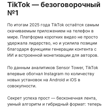
TikTok — безоговорочный
№1
По итогам 2025 года TikTok остаётся самым
скачиваемым приложением на телефон в
мире. Платформа коротких видео не просто
удержала лидерство, но и усилила позиции
благодаря функциям генерации контента с
ИИ и встроенной монетизации для авторов.
По данным аналитиков Sensor Tower, TikTok
впервые обогнал Instagram по количеству
новых установок на Android и iOS в
совокупности.
Секрет успеха прост — бесконечная лента,
умный алгоритм и гибридный формат: теперь