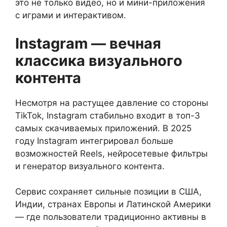
это не только видео, но и мини-приложения
с играми и интерактивом.
Instagram — вечная
классика визуального
контента
Несмотря на растущее давление со стороны
TikTok, Instagram стабильно входит в топ-3
самых скачиваемых приложений. В 2025
году Instagram интегрировал больше
возможностей Reels, нейросетевые фильтры
и генератор визуального контента.
Сервис сохраняет сильные позиции в США,
Индии, странах Европы и Латинской Америки
— где пользователи традиционно активны в