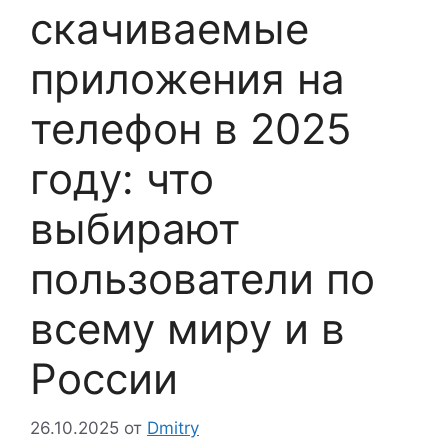
скачиваемые
приложения на
телефон в 2025
году: что
выбирают
пользователи по
всему миру и в
России
26.10.2025
от
Dmitry