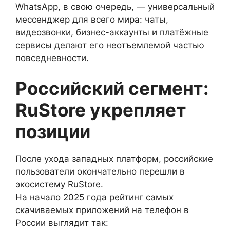
WhatsApp, в свою очередь, — универсальный
мессенджер для всего мира: чаты,
видеозвонки, бизнес-аккаунты и платёжные
сервисы делают его неотъемлемой частью
повседневности.
Российский сегмент:
RuStore укрепляет
позиции
После ухода западных платформ, российские
пользователи окончательно перешли в
экосистему RuStore.
На начало 2025 года рейтинг самых
скачиваемых приложений на телефон в
России выглядит так: