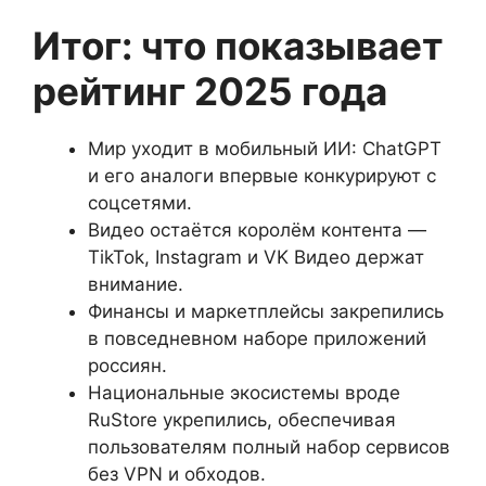
Итог: что показывает
рейтинг 2025 года
Мир уходит в мобильный ИИ: ChatGPT
и его аналоги впервые конкурируют с
соцсетями.
Видео остаётся королём контента —
TikTok, Instagram и VK Видео держат
внимание.
Финансы и маркетплейсы закрепились
в повседневном наборе приложений
россиян.
Национальные экосистемы вроде
RuStore укрепились, обеспечивая
пользователям полный набор сервисов
без VPN и обходов.