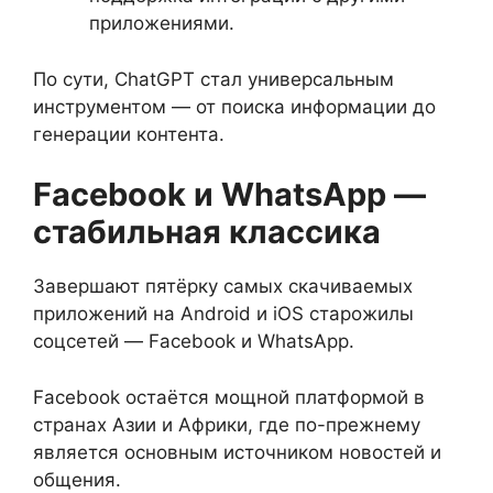
приложениями.
По сути, ChatGPT стал универсальным
инструментом — от поиска информации до
генерации контента.
Facebook и WhatsApp —
стабильная классика
Завершают пятёрку самых скачиваемых
приложений на Android и iOS старожилы
соцсетей — Facebook и WhatsApp.
Facebook остаётся мощной платформой в
странах Азии и Африки, где по-прежнему
является основным источником новостей и
общения.