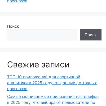
прогнозов
Поиск
Поиск
Свежие записи
ТОП-10 приложений для спортивной
аналитики в 2025 году: от данных до точных
прогнозов
Самые скачиваемые приложения на телефон
в 2025 году: что выбирают пользователи по