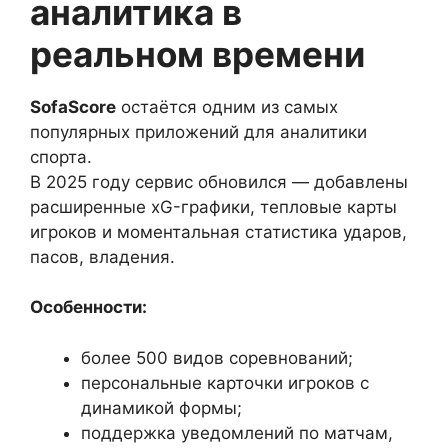
аналитика в
реальном времени
SofaScore
остаётся одним из самых
популярных приложений для аналитики
спорта.
В 2025 году сервис обновился — добавлены
расширенные xG-графики, тепловые карты
игроков и моментальная статистика ударов,
пасов, владения.
Особенности:
более 500 видов соревнований;
персональные карточки игроков с
динамикой формы;
поддержка уведомлений по матчам,