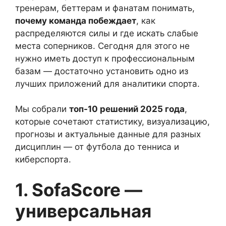
тренерам, беттерам и фанатам понимать,
почему команда побеждает
, как
распределяются силы и где искать слабые
места соперников. Сегодня для этого не
нужно иметь доступ к профессиональным
базам — достаточно установить одно из
лучших приложений для аналитики спорта.
Мы собрали
топ-10 решений 2025 года
,
которые сочетают статистику, визуализацию,
прогнозы и актуальные данные для разных
дисциплин — от футбола до тенниса и
киберспорта.
1. SofaScore —
универсальная