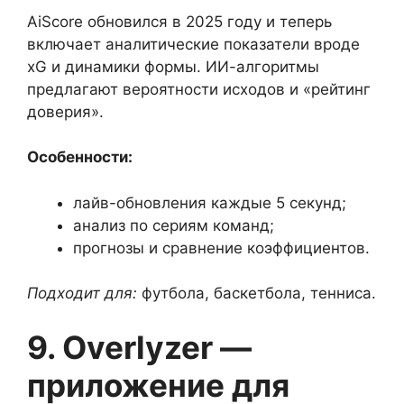
AiScore обновился в 2025 году и теперь
включает аналитические показатели вроде
xG и динамики формы. ИИ-алгоритмы
предлагают вероятности исходов и «рейтинг
доверия».
Особенности:
лайв-обновления каждые 5 секунд;
анализ по сериям команд;
прогнозы и сравнение коэффициентов.
Подходит для:
футбола, баскетбола, тенниса.
9. Overlyzer —
приложение для