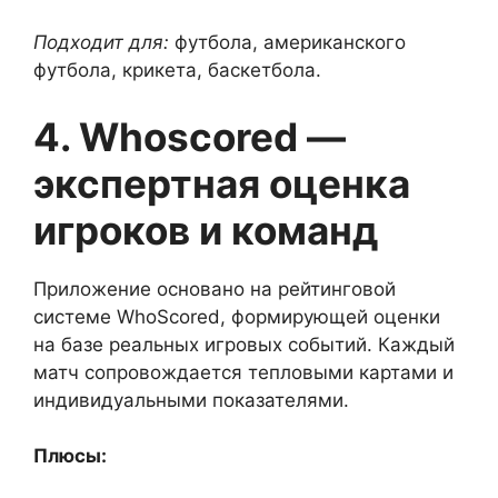
Подходит для:
футбола, американского
футбола, крикета, баскетбола.
4. Whoscored —
экспертная оценка
игроков и команд
Приложение основано на рейтинговой
системе WhoScored, формирующей оценки
на базе реальных игровых событий. Каждый
матч сопровождается тепловыми картами и
индивидуальными показателями.
Плюсы: