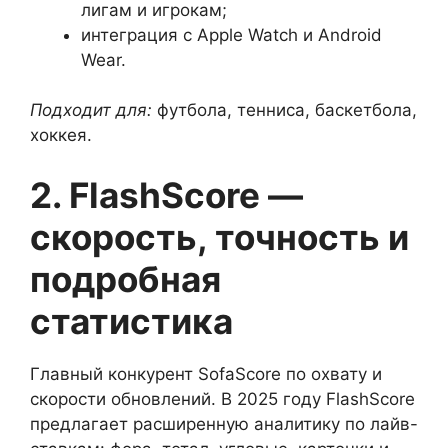
лигам и игрокам;
интеграция с Apple Watch и Android
Wear.
Подходит для:
футбола, тенниса, баскетбола,
хоккея.
2. FlashScore —
скорость, точность и
подробная
статистика
Главный конкурент SofaScore по охвату и
скорости обновлений. В 2025 году FlashScore
предлагает расширенную аналитику по лайв-