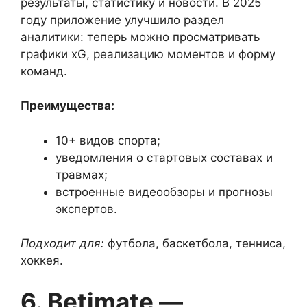
результаты, статистику и новости. В 2025
году приложение улучшило раздел
аналитики: теперь можно просматривать
графики xG, реализацию моментов и форму
команд.
Преимущества:
10+ видов спорта;
уведомления о стартовых составах и
травмах;
встроенные видеообзоры и прогнозы
экспертов.
Подходит для:
футбола, баскетбола, тенниса,
хоккея.
6. Betimate —