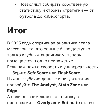
Позволяют собирать собственную
статистику и строить стратегии — от
футбола до киберспорта.
Итог
В 2025 году спортивная аналитика стала
массовой: то, что раньше было доступно
только клубным аналитикам, теперь
помещается в одно приложение.
Если вам важна скорость и универсальность
— берите
SofaScore
или
FlashScore
.
Нужны глубокие данные и визуализация —
попробуйте
The Analyst
,
Stats Zone
или
Edge
.
А если вы совмещаете аналитику с
прогнозами —
Overlyzer
и
Betimate
станут