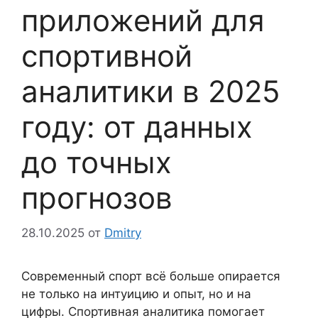
приложений для
спортивной
аналитики в 2025
году: от данных
до точных
прогнозов
28.10.2025
от
Dmitry
Современный спорт всё больше опирается
не только на интуицию и опыт, но и на
цифры. Спортивная аналитика помогает