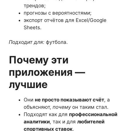
трендов;
прогнозы с вероятностями;
экспорт отчётов для Excel/Google
Sheets.
Подходит для:
футбола.
Почему эти
приложения —
лучшие
Они
не просто показывают счёт
, а
объясняют,
почему
он таким стал.
Подходят как для
профессиональной
аналитики
, так и для
любителей
спортивных ставок
.