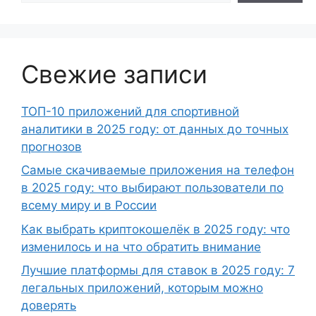
Свежие записи
ТОП-10 приложений для спортивной
аналитики в 2025 году: от данных до точных
прогнозов
Самые скачиваемые приложения на телефон
в 2025 году: что выбирают пользователи по
всему миру и в России
Как выбрать криптокошелёк в 2025 году: что
изменилось и на что обратить внимание
Лучшие платформы для ставок в 2025 году: 7
легальных приложений, которым можно
доверять