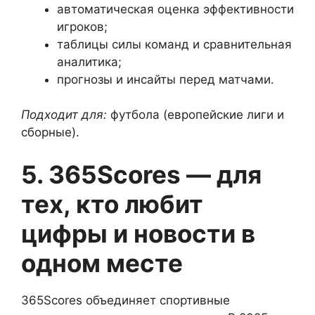
автоматическая оценка эффективности
игроков;
таблицы силы команд и сравнительная
аналитика;
прогнозы и инсайты перед матчами.
Подходит для:
футбола (европейские лиги и
сборные).
5. 365Scores — для
тех, кто любит
цифры и новости в
одном месте
365Scores объединяет спортивные