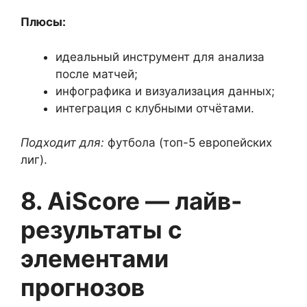
Плюсы:
идеальный инструмент для анализа
после матчей;
инфографика и визуализация данных;
интеграция с клубными отчётами.
Подходит для:
футбола (топ-5 европейских
лиг).
8. AiScore — лайв-
результаты с
элементами
прогнозов