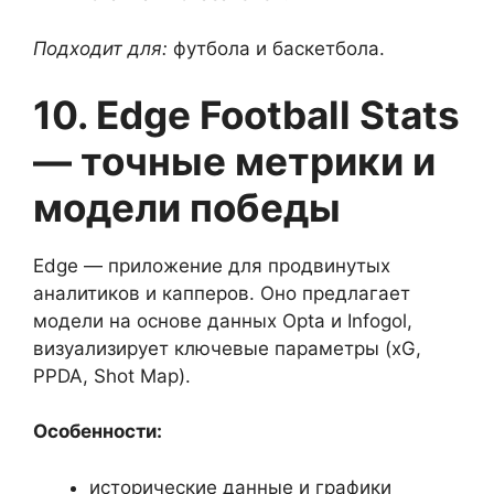
Подходит для:
футбола и баскетбола.
10. Edge Football Stats
— точные метрики и
модели победы
Edge — приложение для продвинутых
аналитиков и капперов. Оно предлагает
модели на основе данных Opta и Infogol,
визуализирует ключевые параметры (xG,
PPDA, Shot Map).
Особенности:
исторические данные и графики