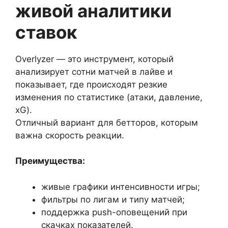
живой аналитики
ставок
Overlyzer — это инструмент, который
анализирует сотни матчей в лайве и
показывает, где происходят резкие
изменения по статистике (атаки, давление,
xG).
Отличный вариант для бетторов, которым
важна скорость реакции.
Преимущества:
живые графики интенсивности игры;
фильтры по лигам и типу матчей;
поддержка push-оповещений при
скачках показателей.