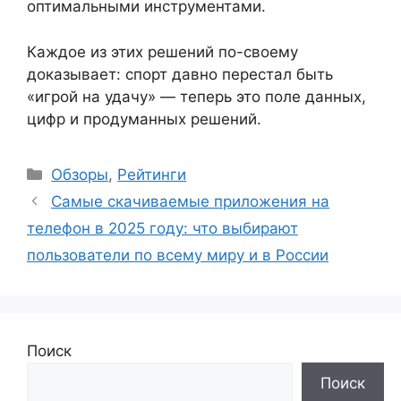
оптимальными инструментами.
Каждое из этих решений по-своему
доказывает: спорт давно перестал быть
«игрой на удачу» — теперь это поле данных,
цифр и продуманных решений.
Рубрики
Обзоры
,
Рейтинги
Самые скачиваемые приложения на
телефон в 2025 году: что выбирают
пользователи по всему миру и в России
Поиск
Поиск