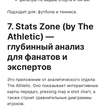
Подходит для:
футбола и тенниса.
7. Stats Zone (by The
Athletic) —
глубинный анализ
для фанатов и
экспертов
Это приложение от аналитического отдела
The Athletic. Оно показывает интерактивные
карты передач, pressing map и shot chart, а
также строит сравнительные диаграммы
игроков.