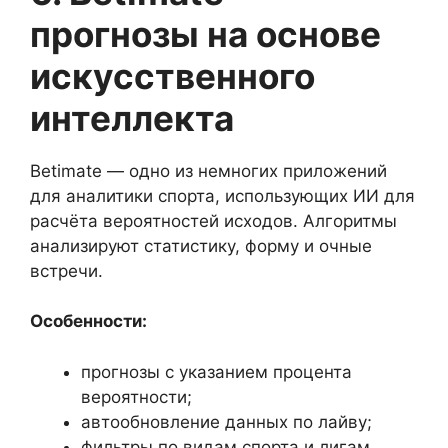
прогнозы на основе
искусственного
интеллекта
Betimate — одно из немногих приложений
для аналитики спорта, использующих ИИ для
расчёта вероятностей исходов. Алгоритмы
анализируют статистику, форму и очные
встречи.
Особенности:
прогнозы с указанием процента
вероятности;
автообновление данных по лайву;
фильтры по видам спорта и лигам.